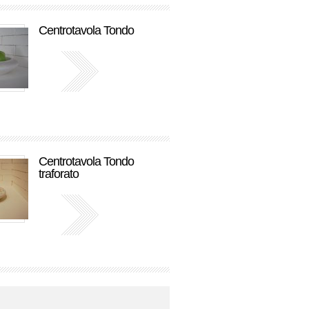
Centrotavola Tondo
Centrotavola Tondo
traforato