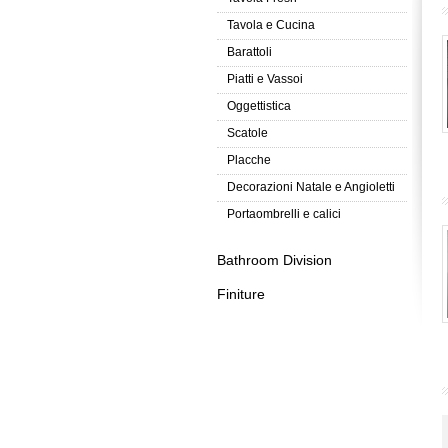
Tavola e Cucina
Barattoli
Piatti e Vassoi
Oggettistica
Scatole
Placche
Decorazioni Natale e Angioletti
Portaombrelli e calici
Bathroom Division
Finiture