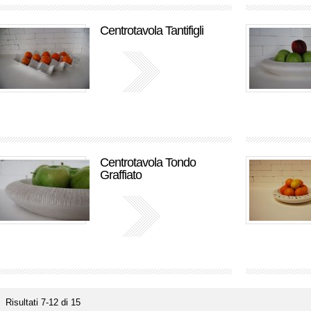
Centrotavola Tantifigli
Centrotavola Tondo
Graffiato
Risultati 7-12 di 15