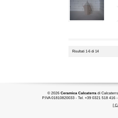
Risultati 1-6 di 14
© 2026
Ceramica Calcaterra
di Calcaterr
P.IVA 01810820033 - Tel. +39 0321 518 416 
[ 