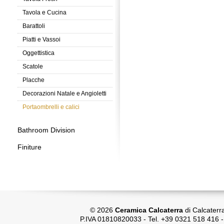
Tavola e Cucina
Barattoli
Piatti e Vassoi
Oggettistica
Scatole
Placche
Decorazioni Natale e Angioletti
Portaombrelli e calici
Bathroom Division
Finiture
© 2026
Ceramica Calcaterra
di Calcaterr
P.IVA 01810820033 - Tel. +39 0321 518 416 