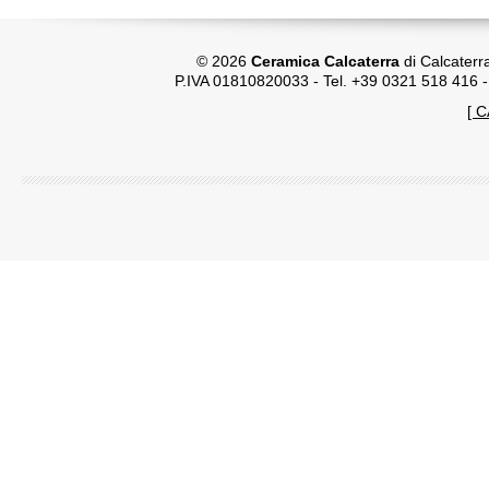
© 2026
Ceramica Calcaterra
di Calcaterr
P.IVA 01810820033 - Tel. +39 0321 518 416 
[ 